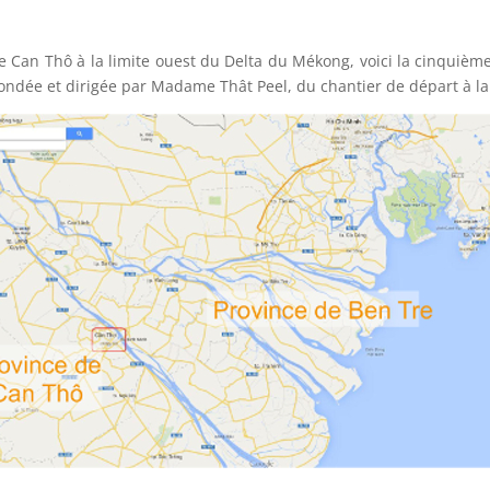
 Can Thô à la limite ouest du Delta du Mékong, voici la cinquième
fondée et dirigée par Madame Thât Peel, du chantier de départ à la 