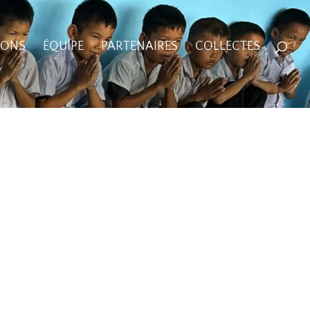
IONS
ÉQUIPE
PARTENAIRES
COLLECTES