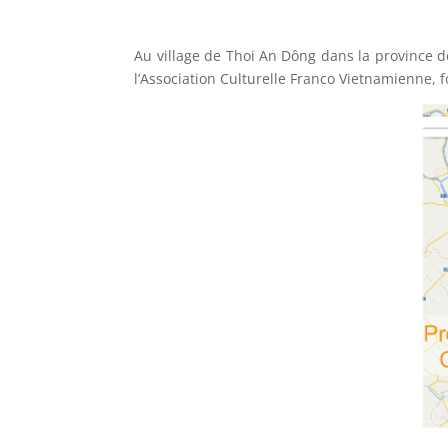
Au village de Thoi An Dông dans la province de
l’Association Culturelle Franco Vietnamienne, 