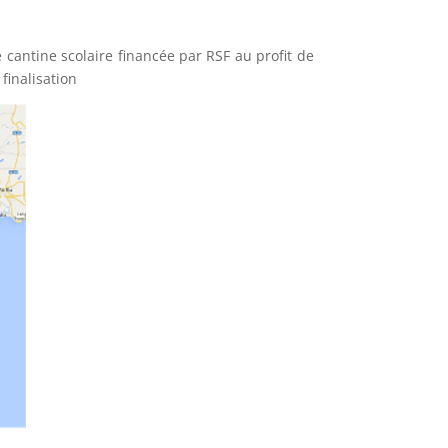
 cantine scolaire financée par RSF au profit de
finalisation