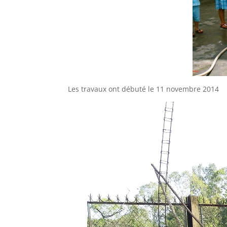
Les travaux ont débuté le 11 novembre 2014