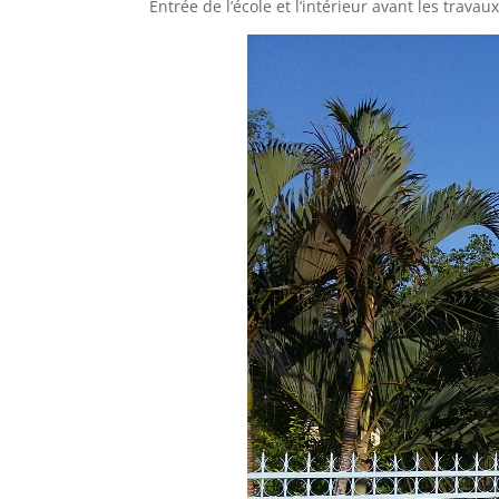
Entrée de l’école et l’intérieur avant les travau