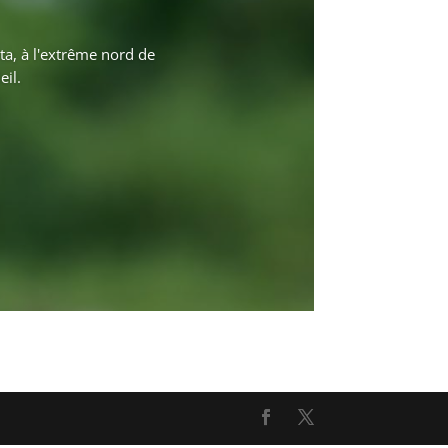
ta, à l'extrême nord de
eil.