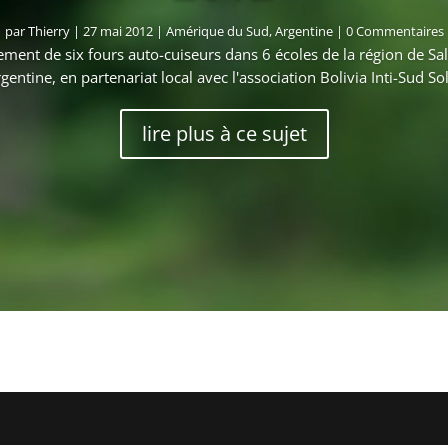
par
Thierry
|
27 mai 2012
|
Amérique du Sud
,
Argentine
| 0 Commentaires
ement de six fours auto-cuiseurs dans 6 écoles de la région de Sal
rgentine, en partenariat local avec l'association Bolivia Inti-Sud Sol
lire plus à ce sujet