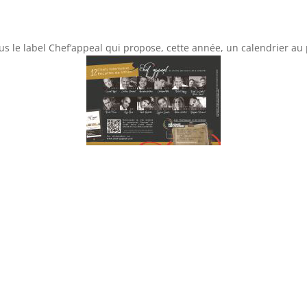
s le label Chef’appeal qui propose, cette année, un calendrier au 