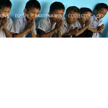
IONS
ÉQUIPE
PARTENAIRES
COLLECTES