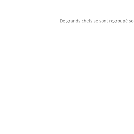
De grands chefs se sont regroupé sou