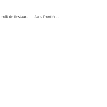
profit de Restaurants Sans Frontières