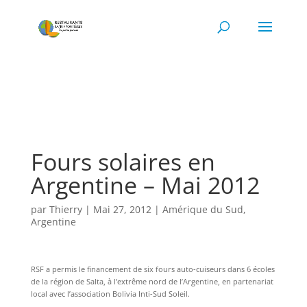
Fours solaires en
Argentine – Mai 2012
par
Thierry
|
Mai 27, 2012
|
Amérique du Sud
,
Argentine
RSF a permis le financement de six fours auto-cuiseurs dans 6 écoles
de la région de Salta, à l’extrême nord de l’Argentine, en partenariat
local avec l’association Bolivia Inti-Sud Soleil.