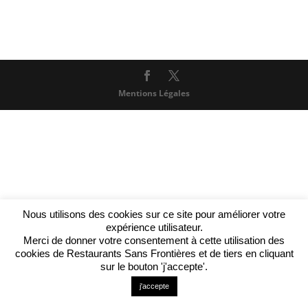
Mentions Légales
Nous utilisons des cookies sur ce site pour améliorer votre
expérience utilisateur.
Merci de donner votre consentement à cette utilisation des
cookies de Restaurants Sans Frontières et de tiers en cliquant
sur le bouton 'j'accepte'.
j'accepte