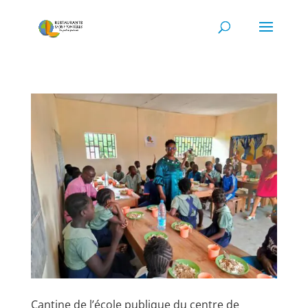
Cantine de l’école publique du centre de