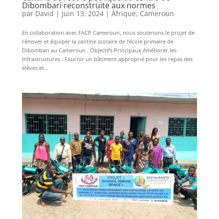
Dibombari reconstruite aux normes
par
David
|
Juin 13, 2024
|
Afrique
,
Cameroun
En collaboration avec FACP Cameroun, nous soutenons le projet de
rénover et équiper la cantine scolaire de l’école primaire de
Dibombari au Cameroun . Objectifs Principaux Améliorer les
Infrastructures : Fournir un bâtiment approprié pour les repas des
élèves et...