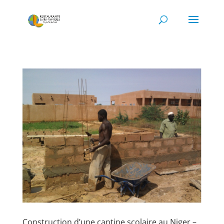
Construction d’une cantine scolaire au Niger –