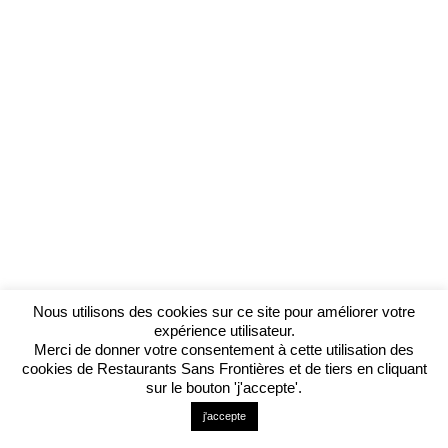
Nous utilisons des cookies sur ce site pour améliorer votre
expérience utilisateur.
Merci de donner votre consentement à cette utilisation des
cookies de Restaurants Sans Frontières et de tiers en cliquant
sur le bouton 'j'accepte'.
j'accepte