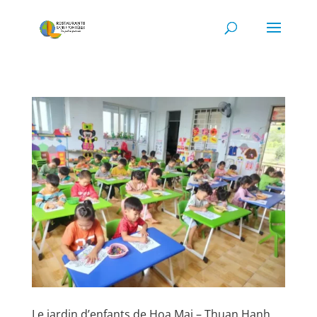
Le jardin d’enfants de Hoa Mai – Thuan Hanh