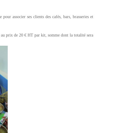
e pour associer ses clients des cafés, bars, brasseries et
 au prix de 20 € HT par kit, somme dont la totalité sera