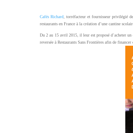
Cafés Richard
, torréfacteur et fournisseur privilégié d
restaurants en France à la création d’une cantine scola
Du 2 au 15 avril 2015, il leur est proposé d’acheter un
reversée à Restaurants Sans Frontières afin de financer c