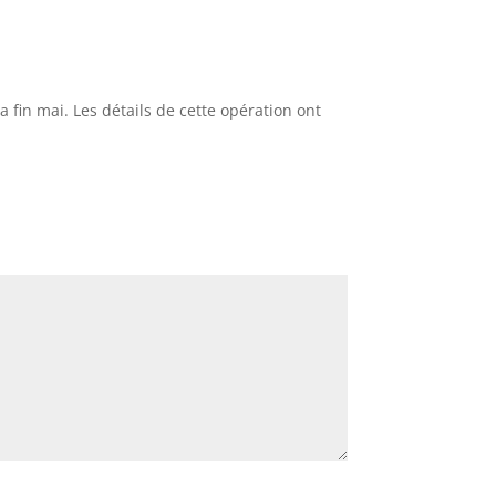
la fin mai. Les détails de cette opération ont