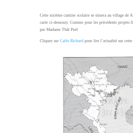
Cette sixième cantine scolaire se situera au village d
carte ci-dessous). Comme pour les précédents projets f
par Madame Thât Peel
Cliquez sur
Cafés Richard
pour lire l’actualité sur cett