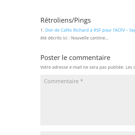
Rétroliens/Pings
Don de Cafés Richard à RSF pour l’ACFV – Se
été décrits ici : Nouvelle cantine…
Poster le commentaire
Votre adresse e-mail ne sera pas publiée.
Les 