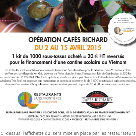
Ci-dessus, l’affichette qui sera mise en place par les restaurateurs