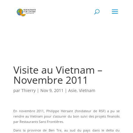
Visite au Vietnam –
Novembre 2011
par
Thierry
|
Nov 9, 2011
|
Asie
,
Vietnam
En novembre 2011, Philippe Hersant (fondateur de RSF) a pu se
rendre au Vietnam pour s’assurer du bon suivi des projets financés
par Restaurants Sans Frontières.
Dans la province de Ben Tre, au sud du pays dans le delta du