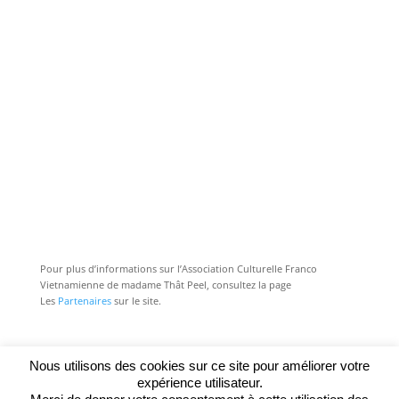
Pour plus d’informations sur l’Association Culturelle Franco
Vietnamienne de madame Thât Peel, consultez la page
Les
Partenaires
sur le site.
Nous utilisons des cookies sur ce site pour améliorer votre
expérience utilisateur.